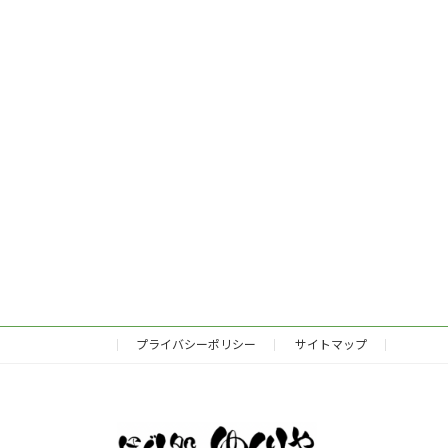
プライバシーポリシー
サイトマップ