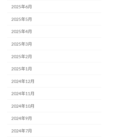
2025年6月
2025年5月
2025年4月
2025年3月
2025年2月
2025年1月
2024年12月
2024年11月
2024年10月
2024年9月
2024年7月