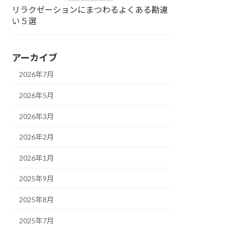
リラクゼーションにまつわるよくある勘違
い５選
アーカイブ
2026年7月
2026年5月
2026年3月
2026年2月
2026年1月
2025年9月
2025年8月
2025年7月