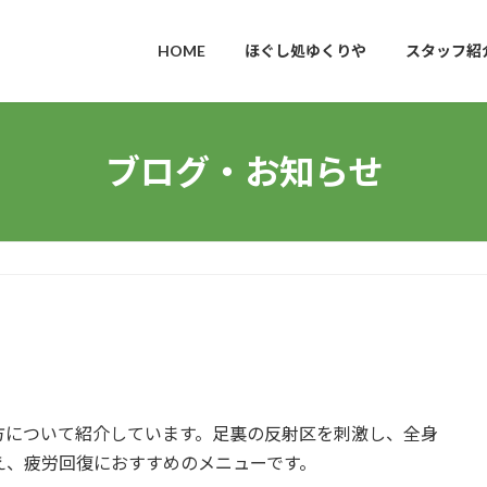
HOME
ほぐし処ゆくりや
スタッフ紹
ブログ・お知らせ
方について紹介しています。足裏の反射区を刺激し、全身
え、疲労回復におすすめのメニューです。