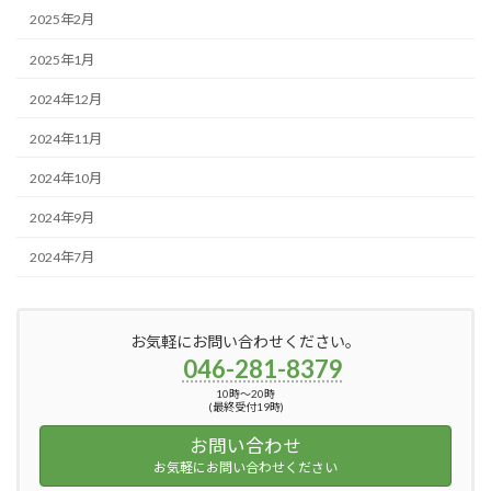
2025年2月
2025年1月
2024年12月
2024年11月
2024年10月
2024年9月
2024年7月
お気軽にお問い合わせください。
046-281-8379
10時〜20時
(最終受付19時)
お問い合わせ
お気軽にお問い合わせください