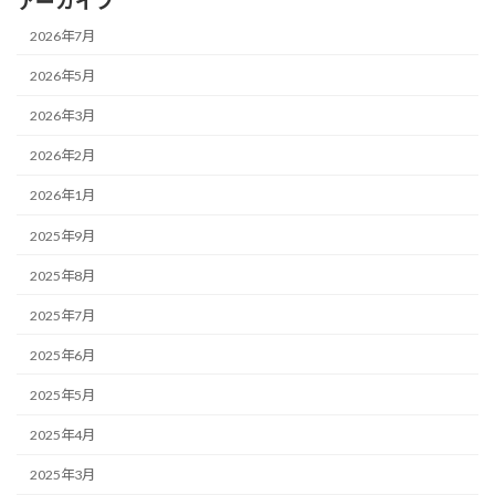
アーカイブ
2026年7月
2026年5月
2026年3月
2026年2月
2026年1月
2025年9月
2025年8月
2025年7月
2025年6月
2025年5月
2025年4月
2025年3月