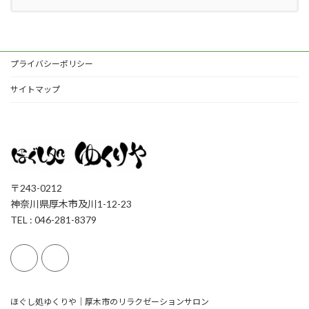
プライバシーポリシー
サイトマップ
〒243-0212
神奈川県厚木市及川1-12-23
TEL : 046-281-8379
ほぐし処ゆくりや｜厚木市のリラクゼーションサロン