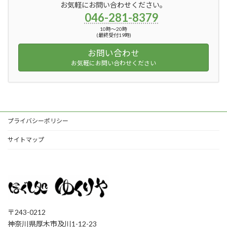
お気軽にお問い合わせください。
046-281-8379
10時〜20時
(最終受付19時)
お問い合わせ
お気軽にお問い合わせください
プライバシーポリシー
サイトマップ
〒243-0212
神奈川県厚木市及川1-12-23