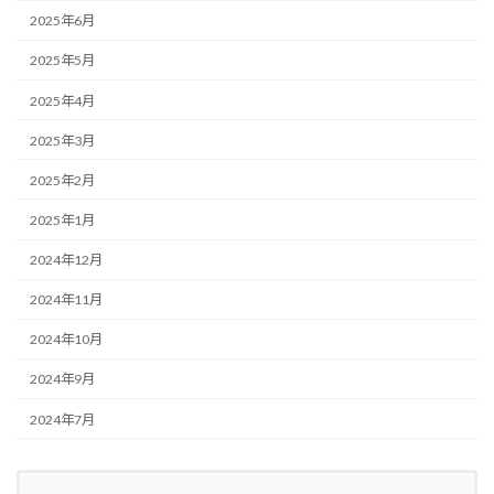
2025年6月
2025年5月
2025年4月
2025年3月
2025年2月
2025年1月
2024年12月
2024年11月
2024年10月
2024年9月
2024年7月