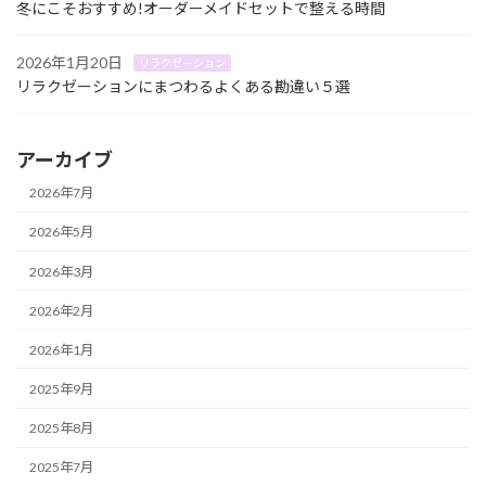
冬にこそおすすめ!オーダーメイドセットで整える時間
2026年1月20日
リラクゼーション
リラクゼーションにまつわるよくある勘違い５選
アーカイブ
2026年7月
2026年5月
2026年3月
2026年2月
2026年1月
2025年9月
2025年8月
2025年7月