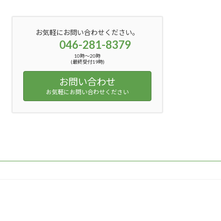
お気軽にお問い合わせください。
046-281-8379
10時〜20時
(最終受付19時)
お問い合わせ
お気軽にお問い合わせください