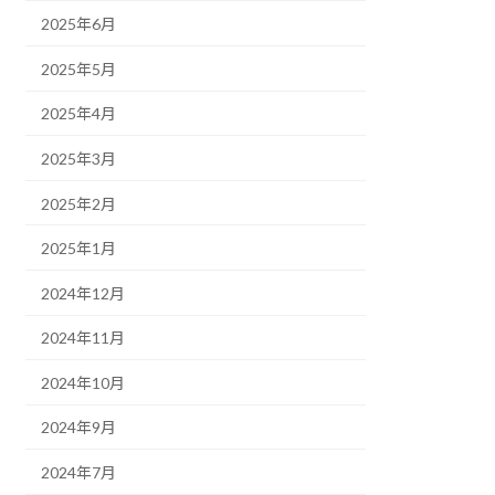
2025年6月
2025年5月
2025年4月
2025年3月
2025年2月
2025年1月
2024年12月
2024年11月
2024年10月
2024年9月
2024年7月