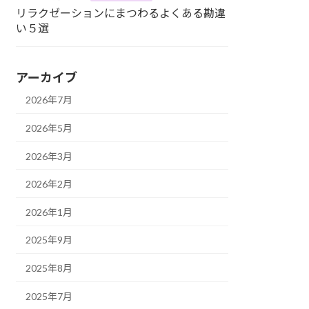
リラクゼーションにまつわるよくある勘違
い５選
アーカイブ
2026年7月
2026年5月
2026年3月
2026年2月
2026年1月
2025年9月
2025年8月
2025年7月