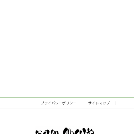
プライバシーポリシー
サイトマップ