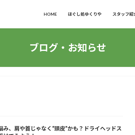
HOME
ほぐし処ゆくりや
スタッフ紹
ブログ・お知らせ
悩み、肩や首じゃなく“頭皮”かも？ドライヘッドス